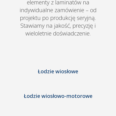
elementy z laminatów na
indywidualne zamówienie – od
projektu po produkcję seryjną.
Stawiamy na jakość, precyzję i
wieloletnie doświadczenie.
Łodzie wiosłowe
Łodzie wiosłowo-motorowe