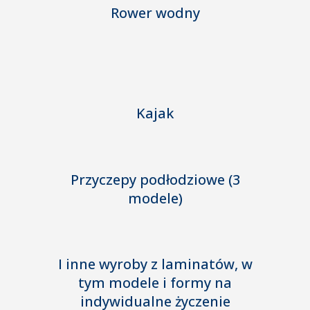
Rower wodny
Kajak
Przyczepy podłodziowe (3
modele)
I inne wyroby z laminatów, w
tym modele i formy na
indywidualne życzenie