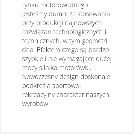
rynku motorowodnego.
Jesteśmy dumni ze stosowania
przy produkcji najnowszych
rozwiązań technologicznych i
technicznych, w tym geometrii
dna. Efektem czego są bardzo
szybkie i nie wymagające dużej
mocy silnika motorówki.
Nowoczesny design doskonale
podkreśla sportowo-
rekreacyjny charakter naszych
wyrobów.