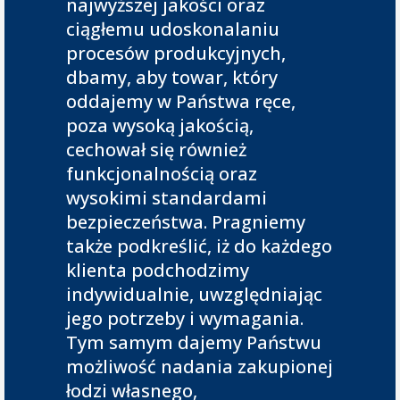
najwyższej jakości oraz
ciągłemu udoskonalaniu
procesów produkcyjnych,
dbamy, aby towar, który
oddajemy w Państwa ręce,
poza wysoką jakością,
cechował się również
funkcjonalnością oraz
wysokimi standardami
bezpieczeństwa. Pragniemy
także podkreślić, iż do każdego
klienta podchodzimy
indywidualnie, uwzględniając
jego potrzeby i wymagania.
Tym samym dajemy Państwu
możliwość nadania zakupionej
łodzi własnego,