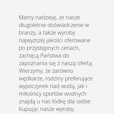
Mamy nadzieję, że nasze
długoletnie doświadczenie w
branży, a także wyroby
najwyższej jakości oferowane
po przystępnych cenach,
zachęcą Państwa do
zapoznania się z naszą ofertą.
Wierzymy, że zarówno
wędkarze, rodziny preferujące
wypoczynek nad wodą, jak i
miłośnicy sportów wodnych
znajdą u nas łódkę dla siebie.
Kupując nasze wyroby,