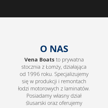
O NAS
Vena Boats
to prywatna
stocznia z Łomży, działająca
od 1996 roku. Specjalizujemy
się w produkcji i remontach
łodzi motorowych z laminatów.
Posiadamy własny dział
ślusarski oraz oferujemy