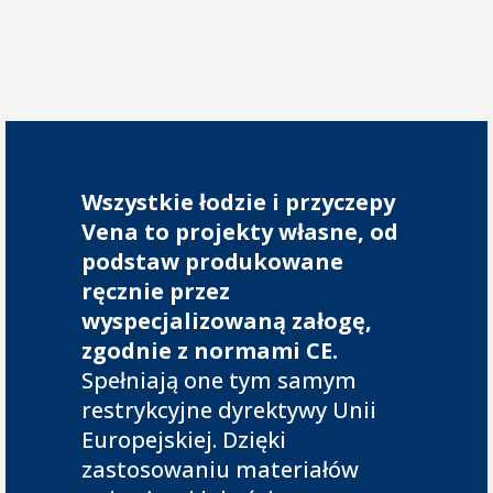
Wszystkie łodzie i przyczepy
Vena to projekty własne, od
podstaw produkowane
ręcznie przez
wyspecjalizowaną załogę,
zgodnie z normami CE.
Spełniają one tym samym
restrykcyjne dyrektywy Unii
Europejskiej. Dzięki
zastosowaniu materiałów